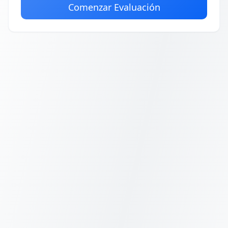
Comenzar Evaluación